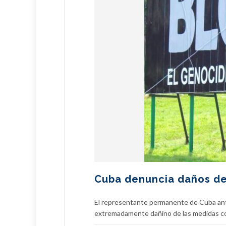
Cuba denuncia daños de
El representante permanente de Cuba ant
extremadamente dañino de las medidas coe