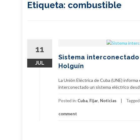
Etiqueta:
combustible
11
Sistema interconectado 
JUL
Holguín
La Unión Eléctrica de Cuba (UNE) informa 
interconectado un sistema eléctrico desde
Posted in:
Cuba
,
Fijar
,
Noticias
Tagged
comment