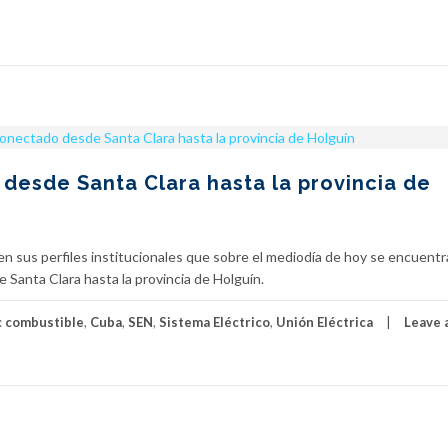
desde Santa Clara hasta la provincia de
en sus perfiles institucionales que sobre el mediodía de hoy se encuentr
 Santa Clara hasta la provincia de Holguín.
:
combustible
,
Cuba
,
SEN
,
Sistema Eléctrico
,
Unión Eléctrica
Leave 