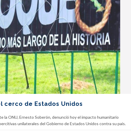
l cerco de Estados Unidos
e la ONU, Ernesto Soberón, denunció hoy el impacto humanitario
rcitivas unilaterales del Gobierno de Estados Unidos contra su país.