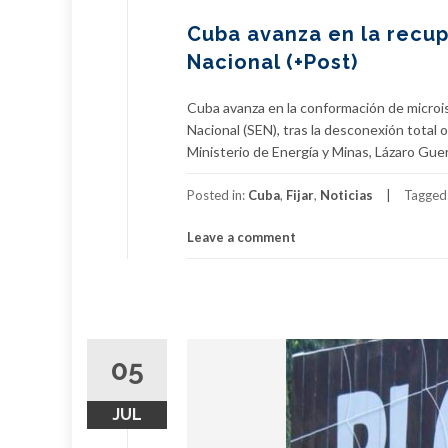
Cuba avanza en la recup
Nacional (+Post)
Cuba avanza en la conformación de microis
Nacional (SEN), tras la desconexión total o
Ministerio de Energía y Minas, Lázaro Guer
Posted in:
Cuba
,
Fijar
,
Noticias
Tagged
Leave a comment
05
JUL