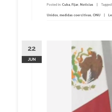
Posted in:
Cuba
,
Fijar
,
Noticias
Tagged
Unidos
,
medidas coercitivas
,
ONU
Le
22
JUN