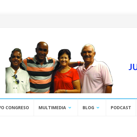
VO CONGRESO
MULTIMEDIA
BLOG
PODCAST