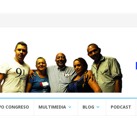
VO CONGRESO
MULTIMEDIA
BLOG
PODCAST