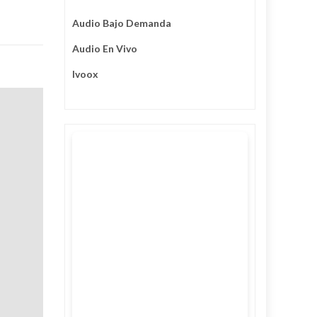
Audio Bajo Demanda
Audio En Vivo
Ivoox