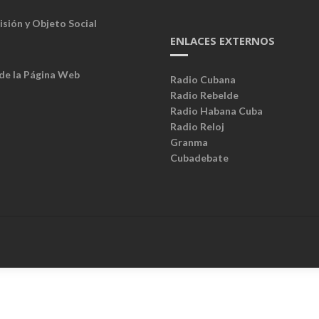
isión y Objeto Social
ENLACES EXTERNOS
 de la Página Web
Radio Cubana
Radio Rebelde
Radio Habana Cuba
Radio Reloj
Granma
Cubadebate