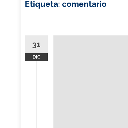
Etiqueta:
comentario
31
DIC