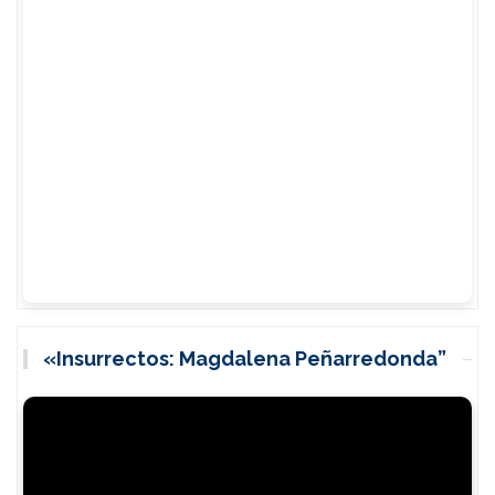
«Insurrectos: Magdalena Peñarredonda”