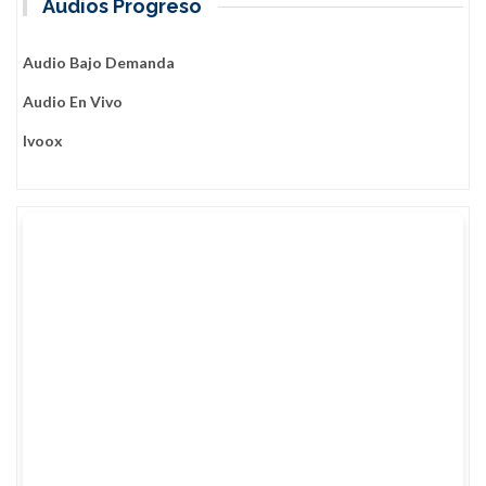
Audios Progreso
Audio Bajo Demanda
Audio En Vivo
Ivoox