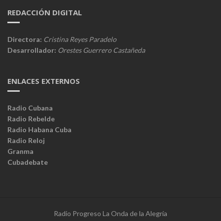
REDACCIÓN DIGITAL
Directora:
Cristina Reyes Paradelo
Desarrollador:
Orestes Guerrero Castañeda
ENLACES EXTERNOS
Radio Cubana
Radio Rebelde
Radio Habana Cuba
Radio Reloj
Granma
Cubadebate
Radio Progreso La Onda de la Alegría