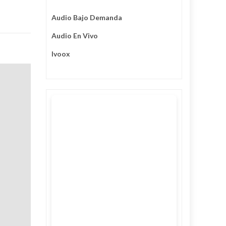
Audio Bajo Demanda
Audio En Vivo
Ivoox