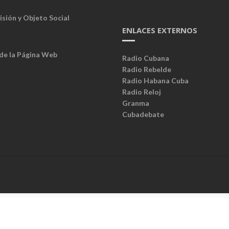
isión y Objeto Social
ENLACES EXTERNOS
 de la Página Web
Radio Cubana
Radio Rebelde
Radio Habana Cuba
Radio Reloj
Granma
Cubadebate