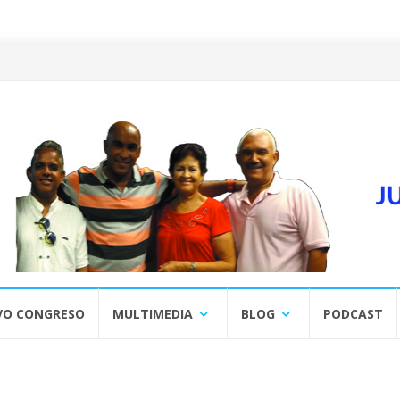
VO CONGRESO
MULTIMEDIA
BLOG
PODCAST