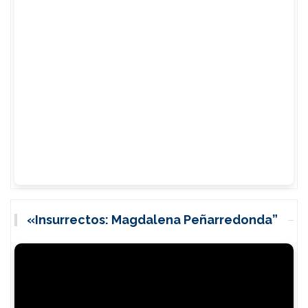
«Insurrectos: Magdalena Peñarredonda”