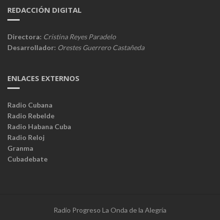
REDACCIÓN DIGITAL
Directora:
Cristina Reyes Paradelo
Desarrollador:
Orestes Guerrero Castañeda
ENLACES EXTERNOS
Radio Cubana
Radio Rebelde
Radio Habana Cuba
Radio Reloj
Granma
Cubadebate
Radio Progreso La Onda de la Alegría