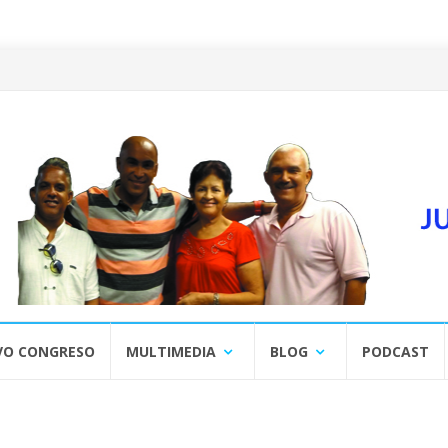
VO CONGRESO
MULTIMEDIA
BLOG
PODCAST