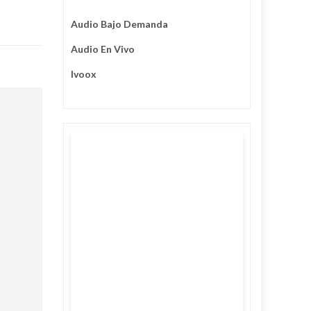
Audio Bajo Demanda
Audio En Vivo
Ivoox