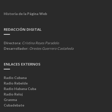
Historia de la Página Web
REDACCIÓN DIGITAL
Directora:
Cristina Reyes Paradelo
Desarrollador:
Orestes Guerrero Castañeda
ENLACES EXTERNOS
Radio Cubana
Radio Rebelde
Radio Habana Cuba
Radio Reloj
Granma
Cubadebate