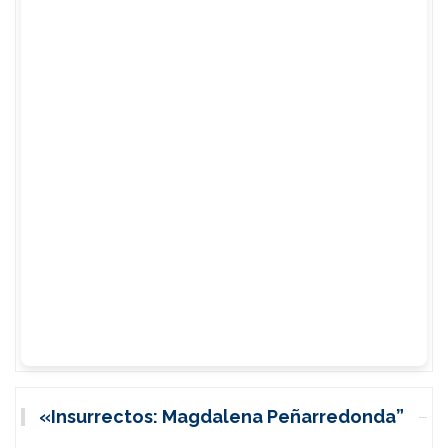
«Insurrectos: Magdalena Peñarredonda”