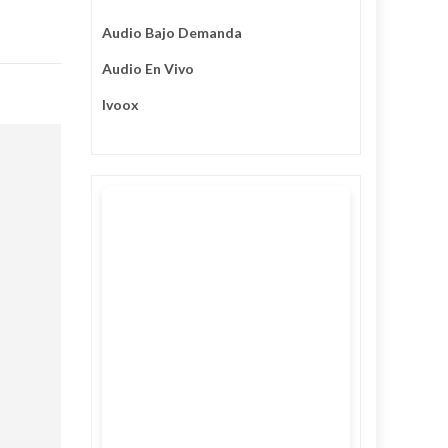
Audio Bajo Demanda
Audio En Vivo
Ivoox