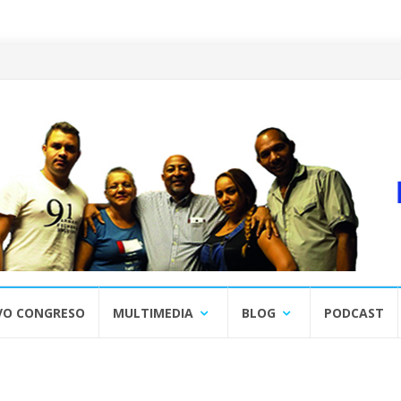
VO CONGRESO
MULTIMEDIA
BLOG
PODCAST