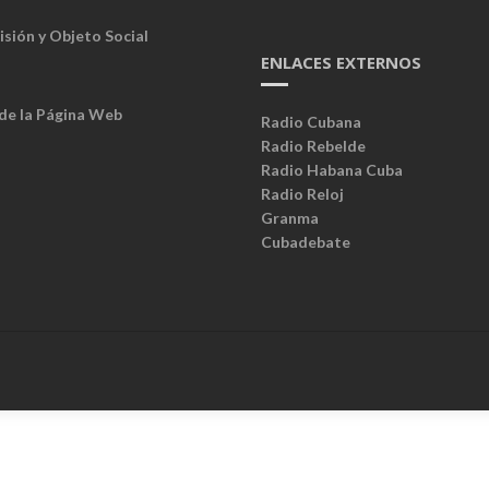
isión y Objeto Social
ENLACES EXTERNOS
 de la Página Web
Radio Cubana
Radio Rebelde
Radio Habana Cuba
Radio Reloj
Granma
Cubadebate