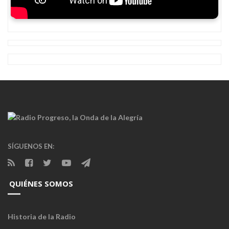
SÍGUENOS EN:
QUIÉNES SOMOS
Historia de la Radio