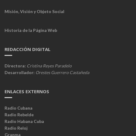
Misión, Visión y Objeto Social
Historia de la Página Web
REDACCIÓN DIGITAL
Directora:
Cristina Reyes Paradelo
Desarrollador:
Orestes Guerrero Castañeda
ENLACES EXTERNOS
Radio Cubana
Radio Rebelde
Radio Habana Cuba
Radio Reloj
Granma