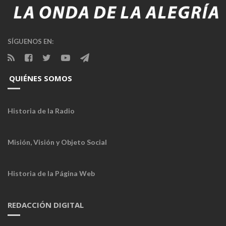
SÍGUENOS EN:
QUIÉNES SOMOS
Historia de la Radio
Misión, Visión y Objeto Social
Historia de la Página Web
REDACCIÓN DIGITAL