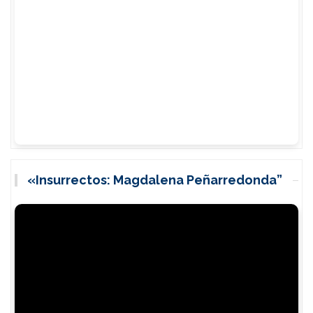
«Insurrectos: Magdalena Peñarredonda”