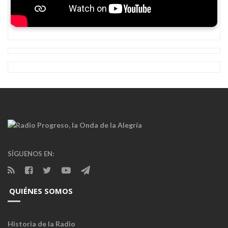
SÍGUENOS EN:
QUIÉNES SOMOS
Historia de la Radio