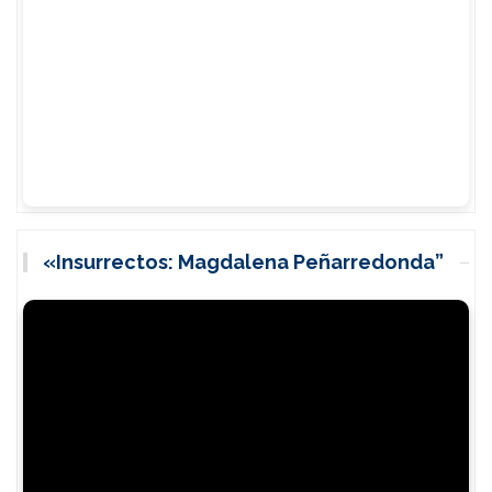
«Insurrectos: Magdalena Peñarredonda”