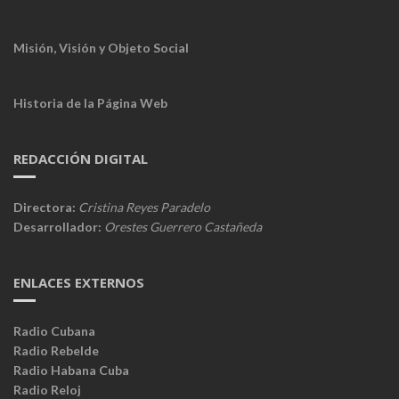
Misión, Visión y Objeto Social
Historia de la Página Web
REDACCIÓN DIGITAL
Directora:
Cristina Reyes Paradelo
Desarrollador:
Orestes Guerrero Castañeda
ENLACES EXTERNOS
Radio Cubana
Radio Rebelde
Radio Habana Cuba
Radio Reloj