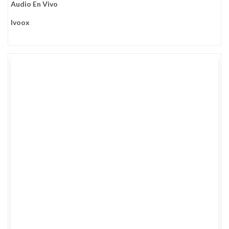
Audio En Vivo
Ivoox