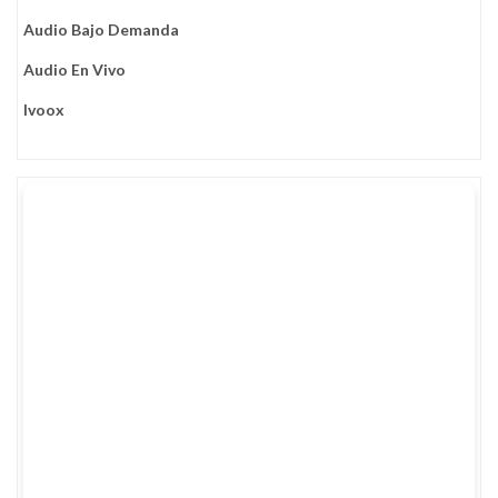
Audio Bajo Demanda
Audio En Vivo
Ivoox