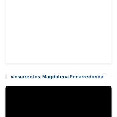
«Insurrectos: Magdalena Peñarredonda”