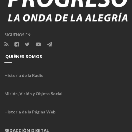
SÍGUENOS EN:
QUIÉNES SOMOS
Historia de la Radio
Misión, Visión y Objeto Social
Historia de la Página Web
REDACCIÓN DIGITAL