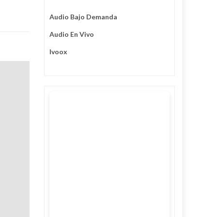
Audio Bajo Demanda
Audio En Vivo
Ivoox