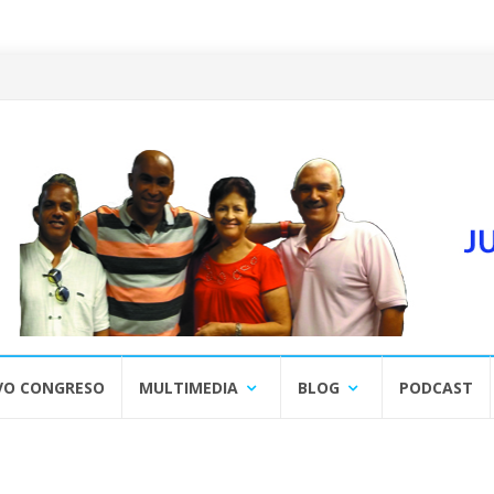
VO CONGRESO
MULTIMEDIA
BLOG
PODCAST