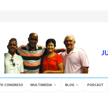
VO CONGRESO
MULTIMEDIA
BLOG
PODCAST