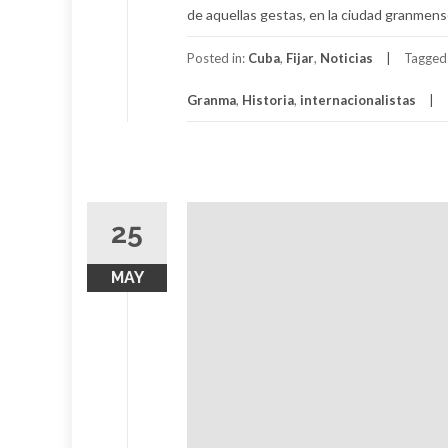
de aquellas gestas, en la ciudad granmense
Posted in:
Cuba
,
Fijar
,
Noticias
Tagged
Granma
,
Historia
,
internacionalistas
25
MAY