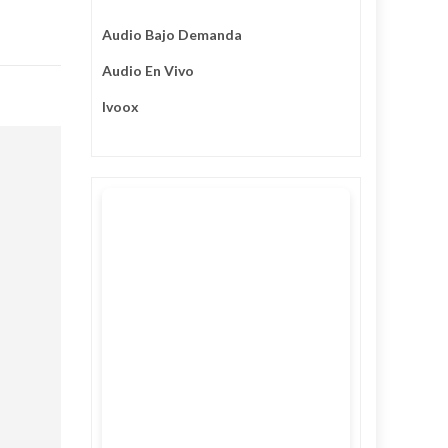
Audio Bajo Demanda
Audio En Vivo
Ivoox