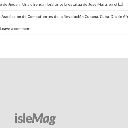
 de Jiguaní. Una ofrenda floral ante la estatua de José Martí, en el […]
:
Asociación de Combatientes de la Revolución Cubana
,
Cuba
,
Día de Áf
Leave a comment