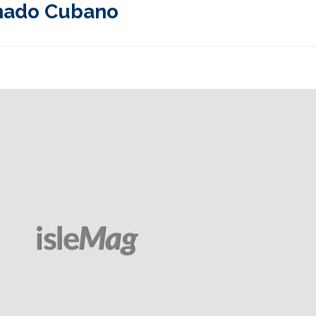
nado Cubano