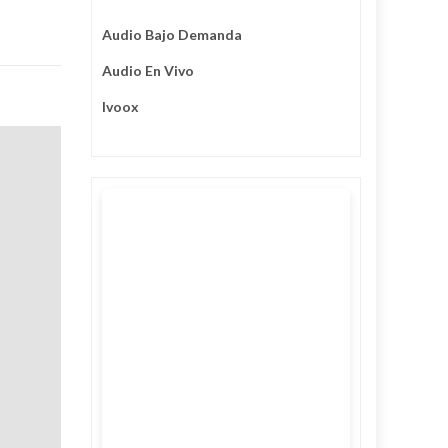
Audio Bajo Demanda
Audio En Vivo
Ivoox