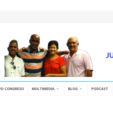
VO CONGRESO
MULTIMEDIA
BLOG
PODCAST