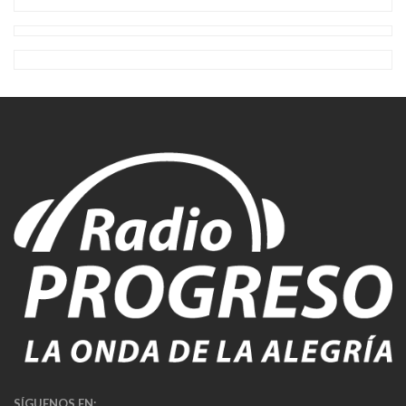
SÍGUENOS EN: