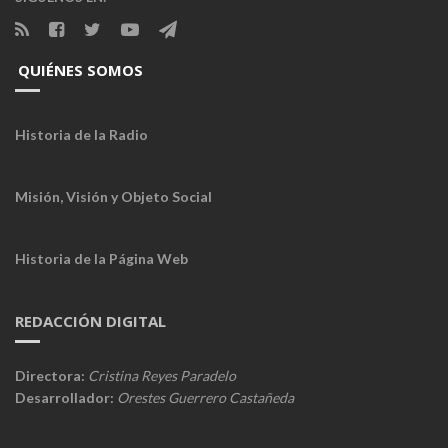
QUIÉNES SOMOS
Historia de la Radio
Misión, Visión y Objeto Social
Historia de la Página Web
REDACCIÓN DIGITAL
Directora:
Cristina Reyes Paradelo
Desarrollador:
Orestes Guerrero Castañeda