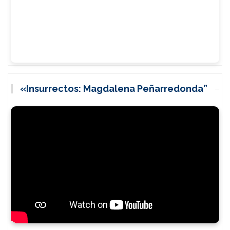
«Insurrectos: Magdalena Peñarredonda”