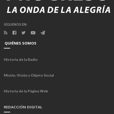
SÍGUENOS EN:
QUIÉNES SOMOS
Historia de la Radio
Misión, Visión y Objeto Social
Historia de la Página Web
REDACCIÓN DIGITAL