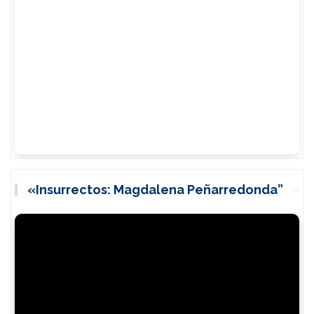
«Insurrectos: Magdalena Peñarredonda”