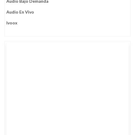
Audio Bajo Demanda
Audio En Vivo
Ivoox