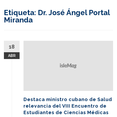
content
Etiqueta:
Dr. José Ángel Portal
Miranda
18
ABR
Destaca ministro cubano de Salud
relevancia del VIII Encuentro de
Estudiantes de Ciencias Médicas