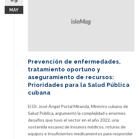
MAY
Prevención de enfermedades,
tratamiento oportuno y
aseguramiento de recursos:
Prioridades para la Salud Pública
cubana
El Dr. José Ángel Portal Miranda, Ministro cubano de
Salud Pública, argumentó la complejidad y enormes
desafíos que tuvo el sector en el año 2022, una
sostenida escasez de insumos médicos, roturas de
equipos e insuficientes medicamentos para responder