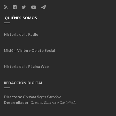
QUIÉNES SOMOS
Historia de la Radio
Misión, Visión y Objeto Social
Historia de la Página Web
REDACCIÓN DIGITAL
Directora:
Cristina Reyes Paradelo
Desarrollador:
Orestes Guerrero Castañeda