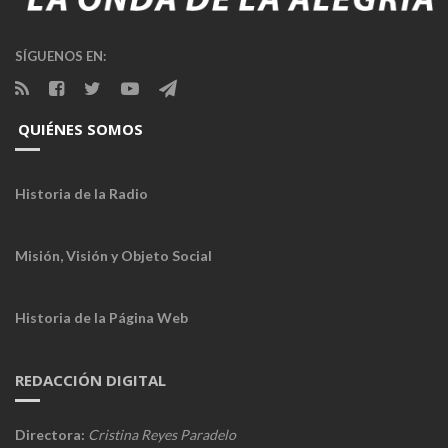
SÍGUENOS EN:
QUIÉNES SOMOS
Historia de la Radio
Misión, Visión y Objeto Social
Historia de la Página Web
REDACCIÓN DIGITAL
Directora:
Cristina Reyes Paradelo