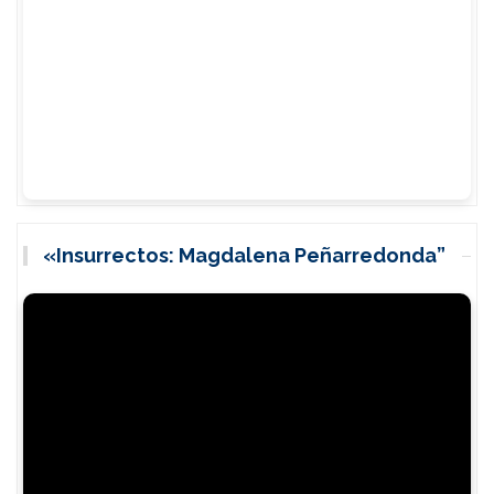
«Insurrectos: Magdalena Peñarredonda”