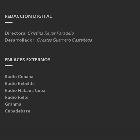
REDACCIÓN DIGITAL
Directora:
Cristina Reyes Paradelo
Desarrollador:
Orestes Guerrero Castañeda
ENLACES EXTERNOS
Radio Cubana
Radio Rebelde
Radio Habana Cuba
Radio Reloj
Granma
Cubadebate