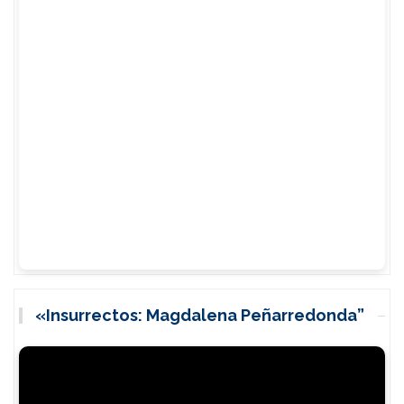
«Insurrectos: Magdalena Peñarredonda”