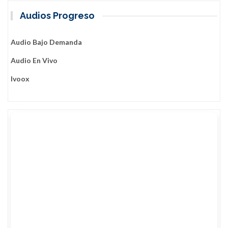
Audios Progreso
Audio Bajo Demanda
Audio En Vivo
Ivoox