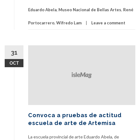
Eduardo Abela
,
Museo Nacional de Bellas Artes
,
René
Portocarrero
,
Wifredo Lam
Leave a comment
31
OCT
Convoca a pruebas de actitud
escuela de arte de Artemisa
La escuela provincial de arte Eduardo Abela, de