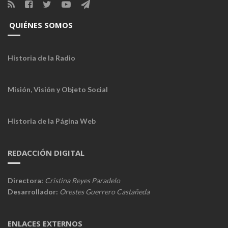
QUIÉNES SOMOS
Historia de la Radio
Misión, Visión y Objeto Social
Historia de la Página Web
REDACCIÓN DIGITAL
Directora:
Cristina Reyes Paradelo
Desarrollador:
Orestes Guerrero Castañeda
ENLACES EXTERNOS