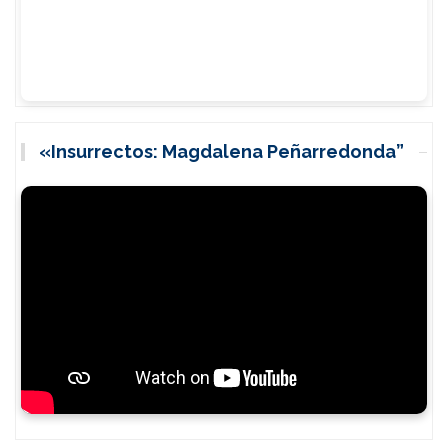
«Insurrectos: Magdalena Peñarredonda”