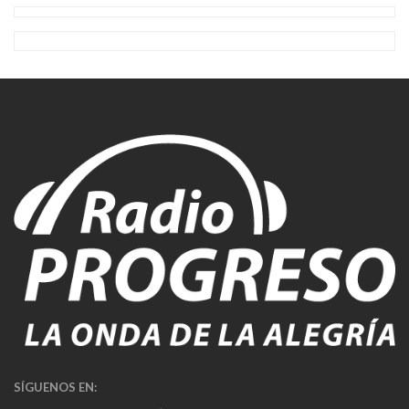
SÍGUENOS EN: