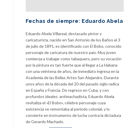
Fechas de siempre: Eduardo Abela
Eduardo Abela Villareal, destacado pintor y
caricaturista, nacido en San Antonio de los Baños el 3
de julio de 1891, es identificado con El Bobo, conocido
personaje de caricatura de nuestro país. Muy joven
comienza a trabajar como tabaquero, pero su vocación
por la pintura es tan fuerte que al llegar a La Habana
con una veintena de años, de inmediato ingresa en la
Academia de las Bellas Artes San Alejandro. Durante
unos años de la década del 20 del pasado siglo radica
en España y Francia. De regreso en Cuba, y con
profundos ideales antimachadista, Eduardo Abela
revitaliza el «El Bobo», célebre personaje cuya
existencia se remontaba al período colonial, y lo
convierte en instrumento de lucha contra la dictadura
de Gerardo Machado.