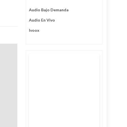
Audio Bajo Demanda
Audio En Vivo
Ivoox