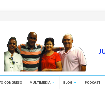
VO CONGRESO
MULTIMEDIA
BLOG
PODCAST