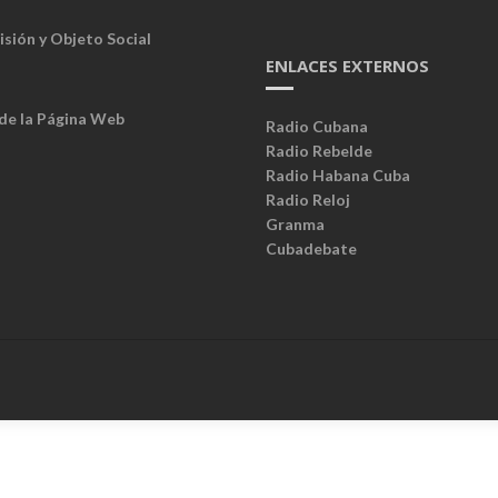
isión y Objeto Social
ENLACES EXTERNOS
 de la Página Web
Radio Cubana
Radio Rebelde
Radio Habana Cuba
Radio Reloj
Granma
Cubadebate