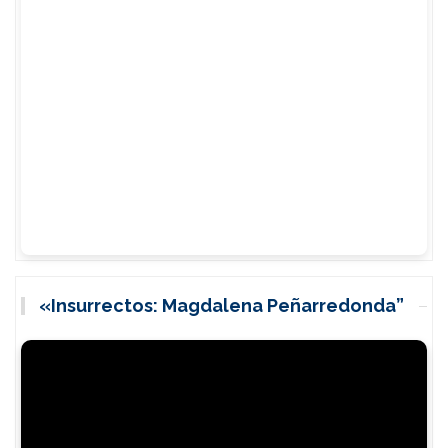
«Insurrectos: Magdalena Peñarredonda”