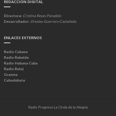
REDACCIÓN DIGITAL
Directora:
Cristina Reyes Paradelo
Desarrollador:
Orestes Guerrero Castañeda
ENLACES EXTERNOS
Radio Cubana
Radio Rebelde
Radio Habana Cuba
Radio Reloj
Granma
Cubadebate
Radio Progreso La Onda de la Alegría