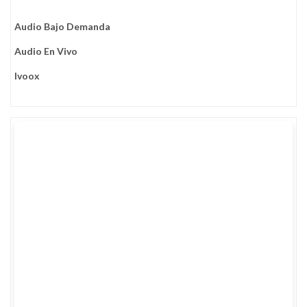
Audio Bajo Demanda
Audio En Vivo
Ivoox