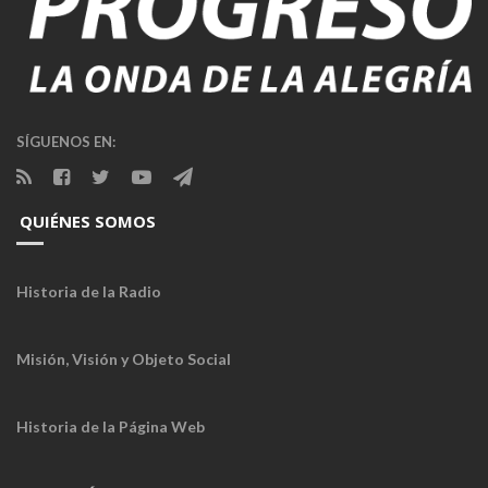
SÍGUENOS EN:
QUIÉNES SOMOS
Historia de la Radio
Misión, Visión y Objeto Social
Historia de la Página Web