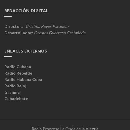
REDACCIÓN DIGITAL
Directora:
Cristina Reyes Paradelo
Desarrollador:
Orestes Guerrero Castañeda
ENLACES EXTERNOS
Radio Cubana
Radio Rebelde
Radio Habana Cuba
Radio Reloj
Granma
Cubadebate
Radio Progreso La Onda de la Alegría