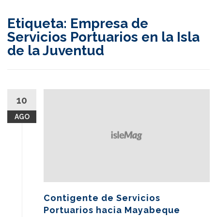
content
Etiqueta:
Empresa de
Servicios Portuarios en la Isla
de la Juventud
10
AGO
Contigente de Servicios
Portuarios hacia Mayabeque