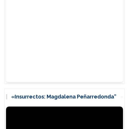
«Insurrectos: Magdalena Peñarredonda”