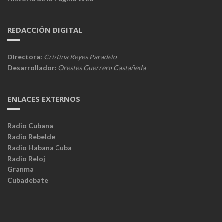
REDACCIÓN DIGITAL
Directora:
Cristina Reyes Paradelo
Desarrollador:
Orestes Guerrero Castañeda
ENLACES EXTERNOS
Radio Cubana
Radio Rebelde
Radio Habana Cuba
Radio Reloj
Granma
Cubadebate