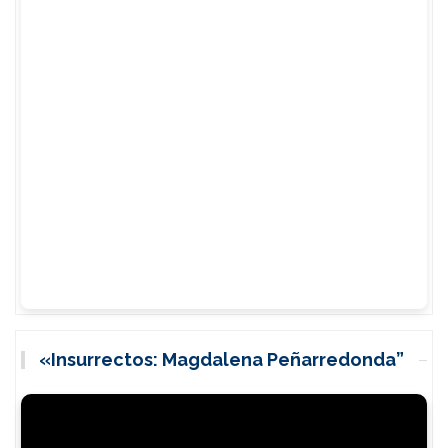
«Insurrectos: Magdalena Peñarredonda”