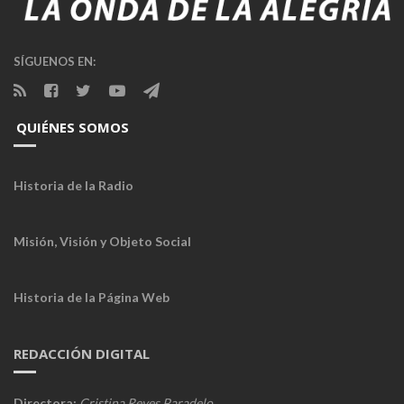
SÍGUENOS EN:
QUIÉNES SOMOS
Historia de la Radio
Misión, Visión y Objeto Social
Historia de la Página Web
REDACCIÓN DIGITAL
Directora:
Cristina Reyes Paradelo