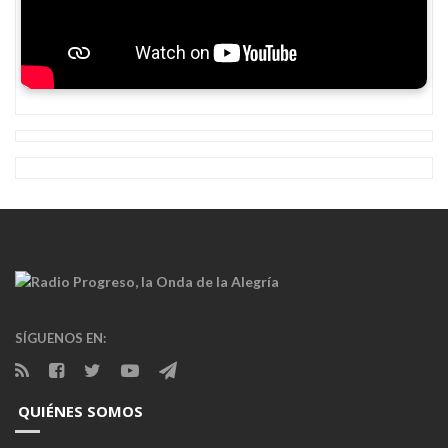
SÍGUENOS EN:
QUIÉNES SOMOS