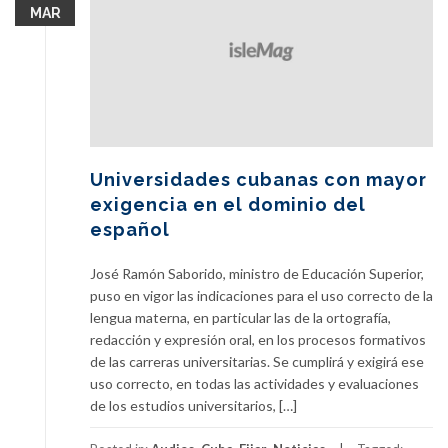
MAR
Universidades cubanas con mayor
exigencia en el dominio del
español
José Ramón Saborido, ministro de Educación Superior,
puso en vigor las indicaciones para el uso correcto de la
lengua materna, en particular las de la ortografía,
redacción y expresión oral, en los procesos formativos
de las carreras universitarias. Se cumplirá y exigirá ese
uso correcto, en todas las actividades y evaluaciones
de los estudios universitarios, […]