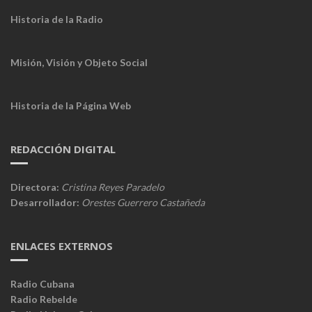
Historia de la Radio
Misión, Visión y Objeto Social
Historia de la Página Web
REDACCIÓN DIGITAL
Directora:
Cristina Reyes Paradelo
Desarrollador:
Orestes Guerrero Castañeda
ENLACES EXTERNOS
Radio Cubana
Radio Rebelde