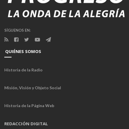
SÍGUENOS EN:
QUIÉNES SOMOS
Historia de la Radio
Misión, Visión y Objeto Social
Historia de la Página Web
REDACCIÓN DIGITAL