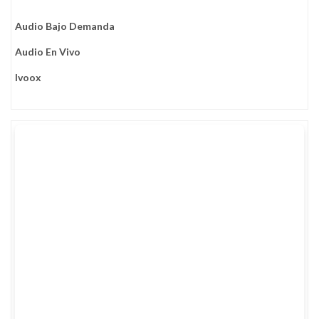
Audio Bajo Demanda
Audio En Vivo
Ivoox