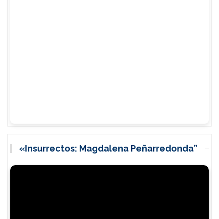
«Insurrectos: Magdalena Peñarredonda”