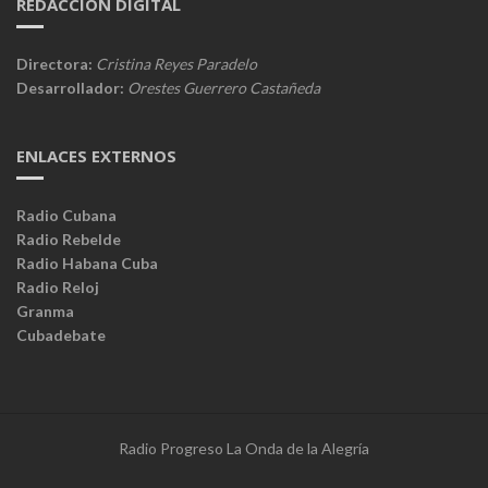
REDACCIÓN DIGITAL
Directora:
Cristina Reyes Paradelo
Desarrollador:
Orestes Guerrero Castañeda
ENLACES EXTERNOS
Radio Cubana
Radio Rebelde
Radio Habana Cuba
Radio Reloj
Granma
Cubadebate
Radio Progreso La Onda de la Alegría