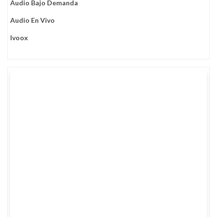
Audio Bajo Demanda
Audio En Vivo
Ivoox