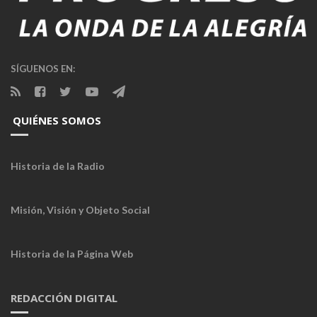
SÍGUENOS EN:
QUIÉNES SOMOS
Historia de la Radio
Misión, Visión y Objeto Social
Historia de la Página Web
REDACCIÓN DIGITAL