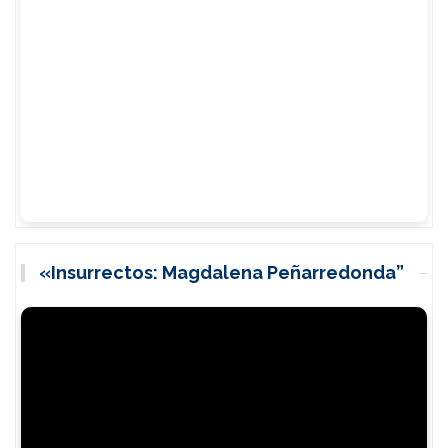
«Insurrectos: Magdalena Peñarredonda”