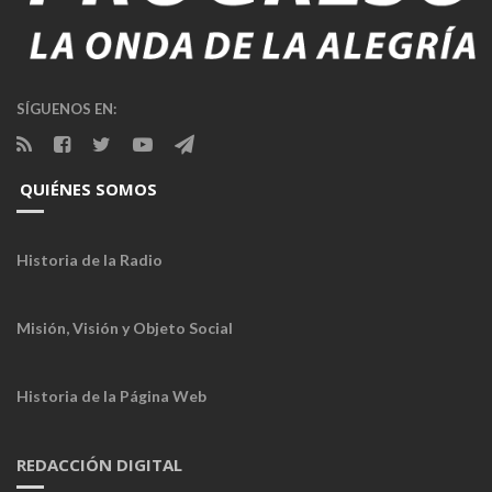
SÍGUENOS EN:
QUIÉNES SOMOS
Historia de la Radio
Misión, Visión y Objeto Social
Historia de la Página Web
REDACCIÓN DIGITAL