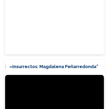
«Insurrectos: Magdalena Peñarredonda”