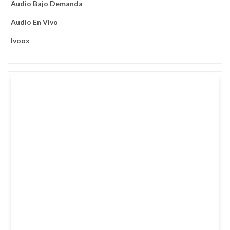
Audio Bajo Demanda
Audio En Vivo
Ivoox