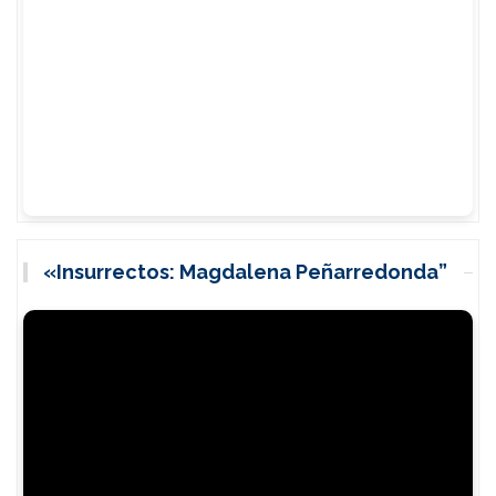
«Insurrectos: Magdalena Peñarredonda”