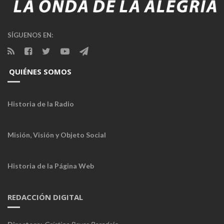
SÍGUENOS EN:
QUIÉNES SOMOS
Historia de la Radio
Misión, Visión y Objeto Social
Historia de la Página Web
REDACCIÓN DIGITAL