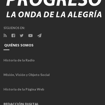
SÍGUENOS EN:
QUIÉNES SOMOS
Historia de la Radio
Misión, Visión y Objeto Social
Historia de la Página Web
REDACCIÓN DIGITAL