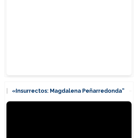
«Insurrectos: Magdalena Peñarredonda”