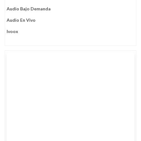
Audio Bajo Demanda
Audio En Vivo
Ivoox