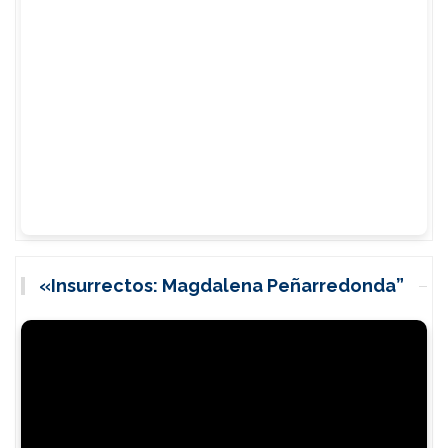
«Insurrectos: Magdalena Peñarredonda”