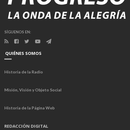
SÍGUENOS EN:
QUIÉNES SOMOS
Historia de la Radio
Misión, Visión y Objeto Social
Historia de la Página Web
REDACCIÓN DIGITAL