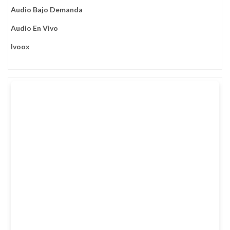
Audio Bajo Demanda
Audio En Vivo
Ivoox