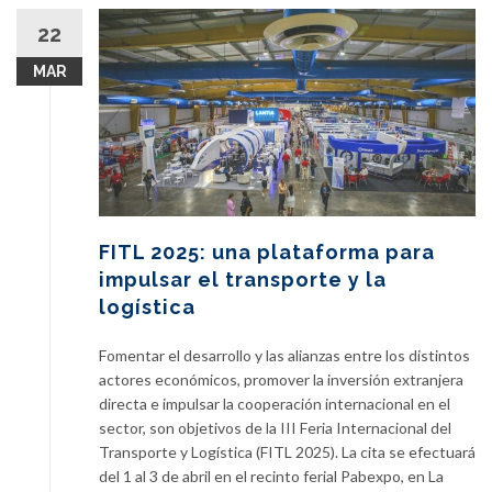
22
MAR
FITL 2025: una plataforma para
impulsar el transporte y la
logística
Fomentar el desarrollo y las alianzas entre los distintos
actores económicos, promover la inversión extranjera
directa e impulsar la cooperación internacional en el
sector, son objetivos de la III Feria Internacional del
Transporte y Logística (FITL 2025). La cita se efectuará
del 1 al 3 de abril en el recinto ferial Pabexpo, en La