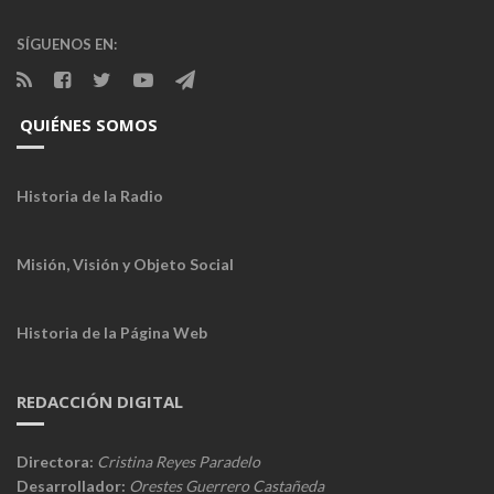
SÍGUENOS EN:
QUIÉNES SOMOS
Historia de la Radio
Misión, Visión y Objeto Social
Historia de la Página Web
REDACCIÓN DIGITAL
Directora:
Cristina Reyes Paradelo
Desarrollador:
Orestes Guerrero Castañeda