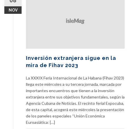
08
NOV
Inversión extranjera sigue en la
mira de Fihav 2023
La XXXIX Feria Internacional de La Habana (Fihav 2023)
llega este miércoles a su tercera jornada, marcada por
importantes encuentros que tienen a la inversión
extranjera entre sus objetivos fundamentales, según la
Agencia Cubana de Noticias. El recinto ferial Expocuba,
de esta capital, acogerá este miércoles la presentación
de los paneles especiales “Unión Económica
Euroasiática: […]