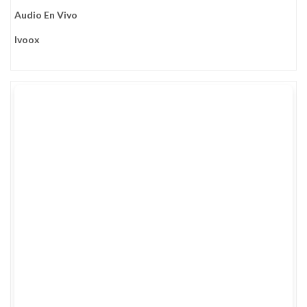
Audio En Vivo
Ivoox