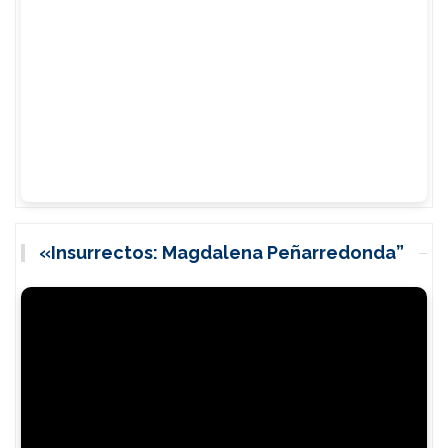
«Insurrectos: Magdalena Peñarredonda”