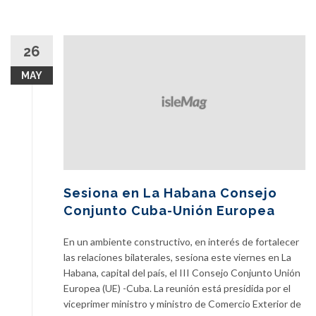
26
MAY
Sesiona en La Habana Consejo
Conjunto Cuba-Unión Europea
En un ambiente constructivo, en interés de fortalecer
las relaciones bilaterales, sesiona este viernes en La
Habana, capital del país, el III Consejo Conjunto Unión
Europea (UE) -Cuba. La reunión está presidida por el
viceprimer ministro y ministro de Comercio Exterior de