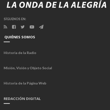
SÍGUENOS EN:
QUIÉNES SOMOS
Historia de la Radio
Misión, Visión y Objeto Social
Historia de la Página Web
REDACCIÓN DIGITAL