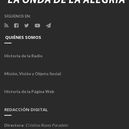
SÍGUENOS EN:
QUIÉNES SOMOS
Historia de la Radio
Misión, Visión y Objeto Social
Historia de la Página Web
REDACCIÓN DIGITAL
Directora:
Cristina Reyes Paradelo