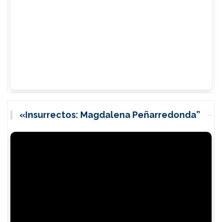
«Insurrectos: Magdalena Peñarredonda”