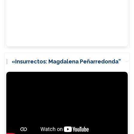
«Insurrectos: Magdalena Peñarredonda”