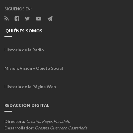
SÍGUENOS EN:
QUIÉNES SOMOS
Historia de la Radio
Misión, Visión y Objeto Social
Historia de la Página Web
REDACCIÓN DIGITAL
Directora:
Cristina Reyes Paradelo
Desarrollador:
Orestes Guerrero Castañeda