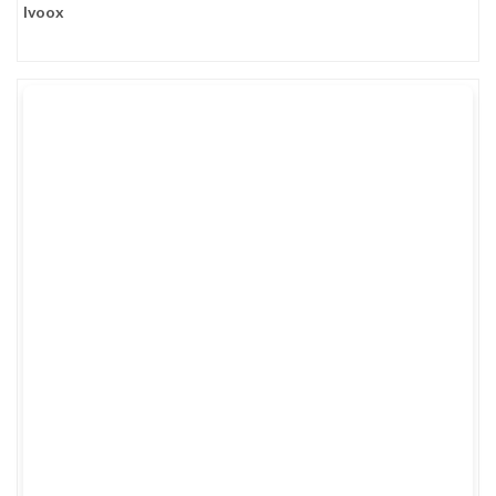
Ivoox