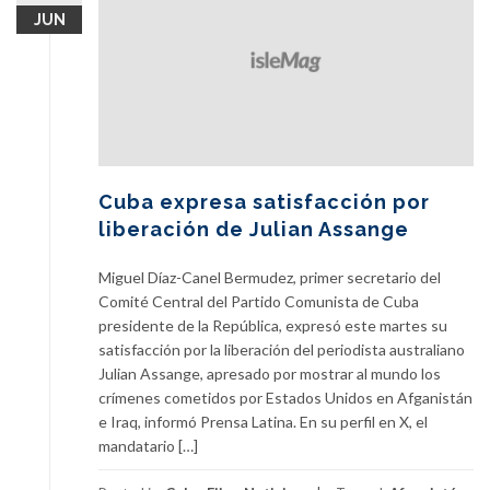
JUN
Cuba expresa satisfacción por
liberación de Julian Assange
Miguel Díaz-Canel Bermudez, primer secretario del
Comité Central del Partido Comunista de Cuba
presidente de la República, expresó este martes su
satisfacción por la liberación del periodista australiano
Julian Assange, apresado por mostrar al mundo los
crímenes cometidos por Estados Unidos en Afganistán
e Iraq, informó Prensa Latina. En su perfil en X, el
mandatario […]