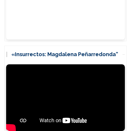
«Insurrectos: Magdalena Peñarredonda”