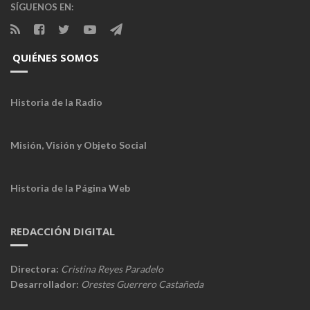
SÍGUENOS EN:
QUIÉNES SOMOS
Historia de la Radio
Misión, Visión y Objeto Social
Historia de la Página Web
REDACCIÓN DIGITAL
Directora:
Cristina Reyes Paradelo
Desarrollador:
Orestes Guerrero Castañeda