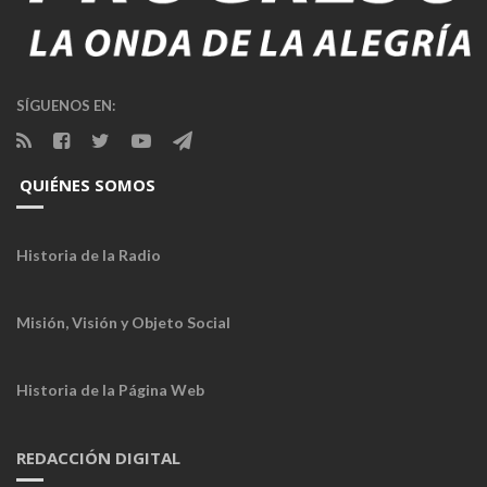
SÍGUENOS EN:
QUIÉNES SOMOS
Historia de la Radio
Misión, Visión y Objeto Social
Historia de la Página Web
REDACCIÓN DIGITAL