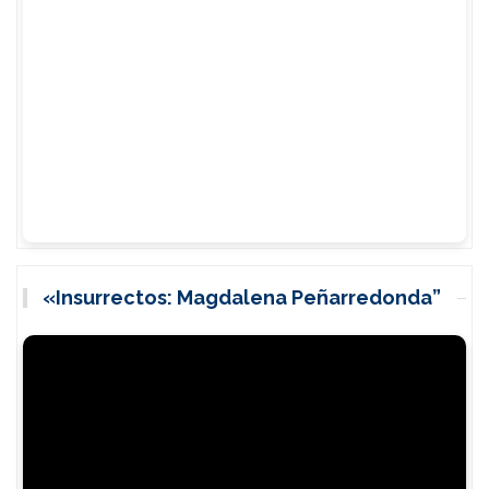
«Insurrectos: Magdalena Peñarredonda”