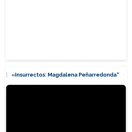
«Insurrectos: Magdalena Peñarredonda”