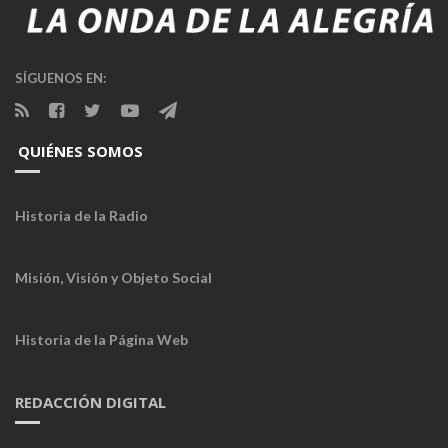
SÍGUENOS EN:
QUIÉNES SOMOS
Historia de la Radio
Misión, Visión y Objeto Social
Historia de la Página Web
REDACCIÓN DIGITAL