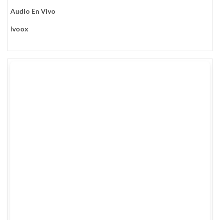
Audio En Vivo
Ivoox