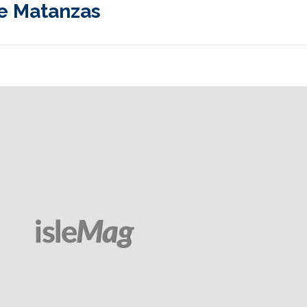
de Matanzas