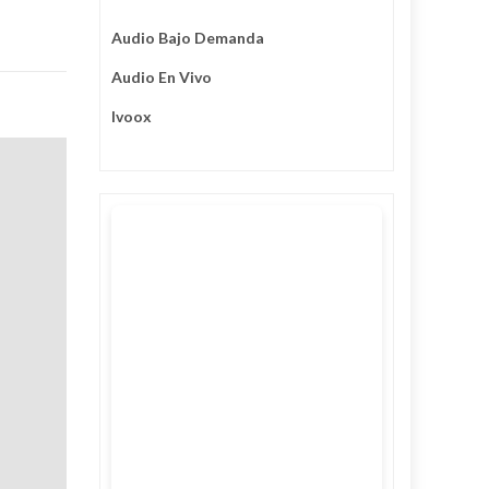
Audio Bajo Demanda
Audio En Vivo
Ivoox