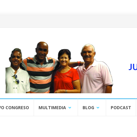
VO CONGRESO
MULTIMEDIA
BLOG
PODCAST