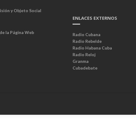
isión y Objeto Social
ENLACES EXTERNOS
 de la Página Web
Radio Cubana
Radio Rebelde
Radio Habana Cuba
Radio Reloj
Granma
Cubadebate