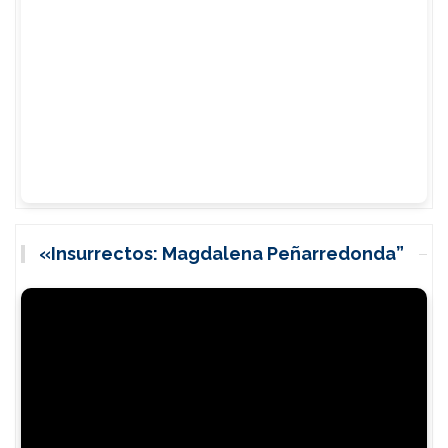
«Insurrectos: Magdalena Peñarredonda”