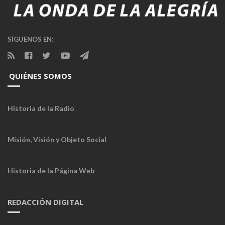
SÍGUENOS EN:
QUIÉNES SOMOS
Historia de la Radio
Misión, Visión y Objeto Social
Historia de la Página Web
REDACCIÓN DIGITAL