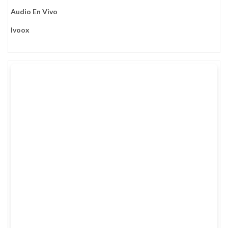
Audio En Vivo
Ivoox