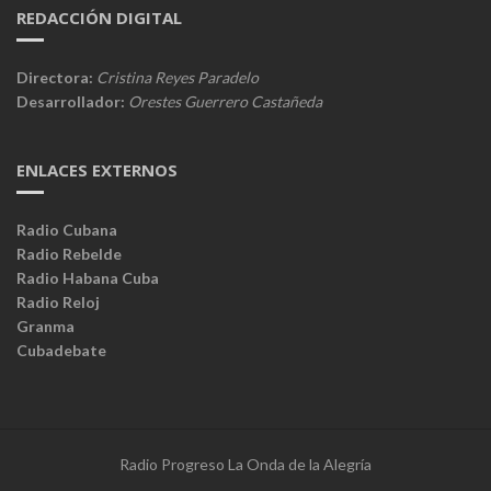
REDACCIÓN DIGITAL
Directora:
Cristina Reyes Paradelo
Desarrollador:
Orestes Guerrero Castañeda
ENLACES EXTERNOS
Radio Cubana
Radio Rebelde
Radio Habana Cuba
Radio Reloj
Granma
Cubadebate
Radio Progreso La Onda de la Alegría