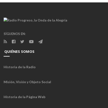
SÍGUENOS EN:
QUIÉNES SOMOS
Historia de la Radio
Misión, Visión y Objeto Social
Historia de la Página Web