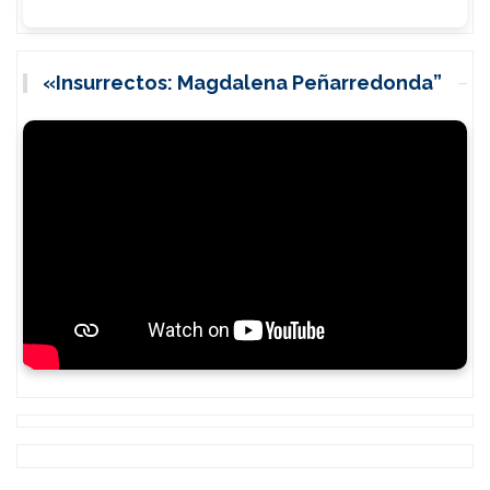
«Insurrectos: Magdalena Peñarredonda”