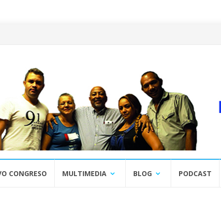
VO CONGRESO
MULTIMEDIA
BLOG
PODCAST