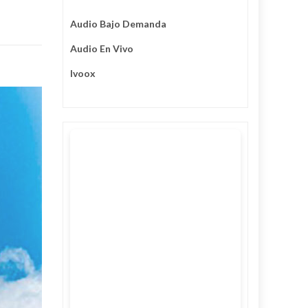
Audio Bajo Demanda
Audio En Vivo
Ivoox