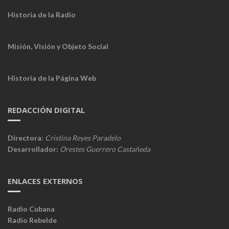
Historia de la Radio
Misión, Visión y Objeto Social
Historia de la Página Web
REDACCIÓN DIGITAL
Directora:
Cristina Reyes Paradelo
Desarrollador:
Orestes Guerrero Castañeda
ENLACES EXTERNOS
Radio Cubana
Radio Rebelde