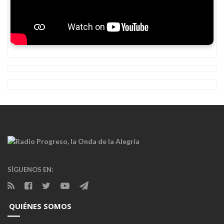
SÍGUENOS EN:
QUIÉNES SOMOS