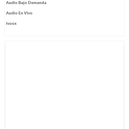
Audio Bajo Demanda
Audio En Vivo
Ivoox