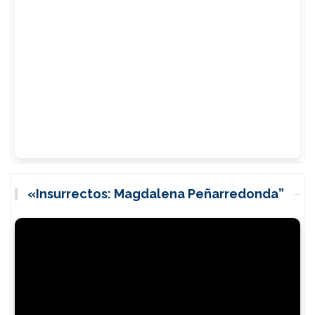
«Insurrectos: Magdalena Peñarredonda”