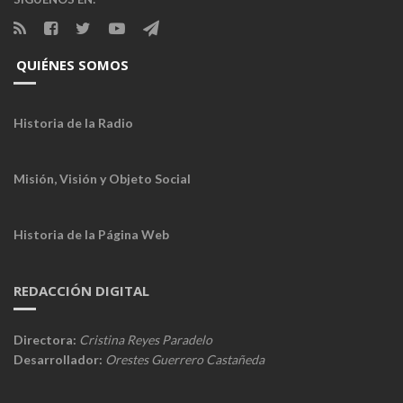
QUIÉNES SOMOS
Historia de la Radio
Misión, Visión y Objeto Social
Historia de la Página Web
REDACCIÓN DIGITAL
Directora:
Cristina Reyes Paradelo
Desarrollador:
Orestes Guerrero Castañeda