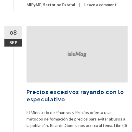
MiPyME
,
Sector no Estatal
Leave a comment
08
SEP
Precios excesivos rayando con lo
especulativo
El Ministerio de Finanzas y Precios orienta usar
métodos de formación de precios para evitar abusos a
la población. Ricardo Gómez nos acerca al tema. Like (0)