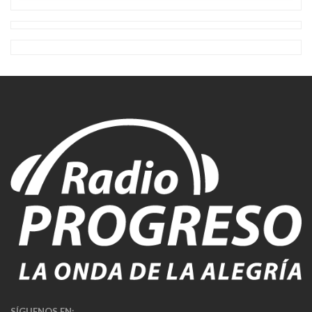
SÍGUENOS EN: