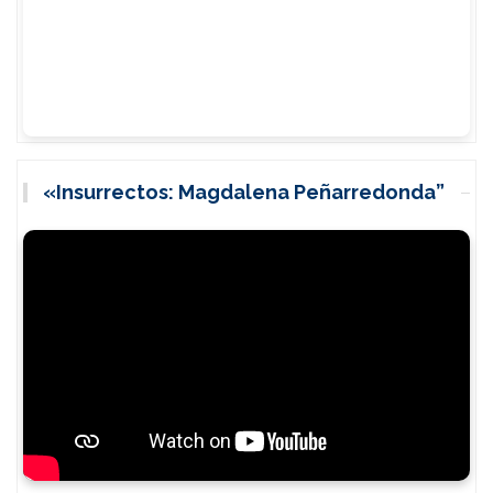
«Insurrectos: Magdalena Peñarredonda”