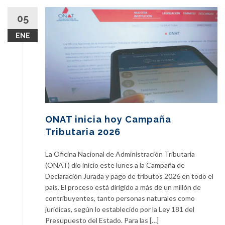
05
ENE
ONAT inicia hoy Campaña
Tributaria 2026
La Oficina Nacional de Administración Tributaria
(ONAT) dio inicio este lunes a la Campaña de
Declaración Jurada y pago de tributos 2026 en todo el
país. El proceso está dirigido a más de un millón de
contribuyentes, tanto personas naturales como
jurídicas, según lo establecido por la Ley 181 del
Presupuesto del Estado. Para las […]