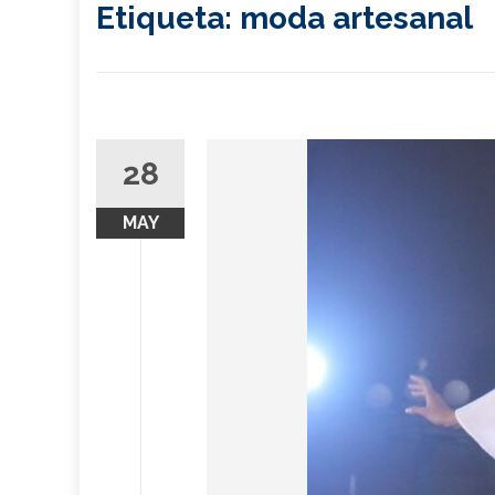
Etiqueta:
moda artesanal
28
MAY