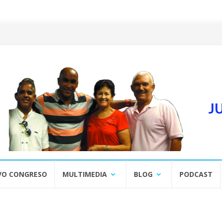
VO CONGRESO
MULTIMEDIA
BLOG
PODCAST