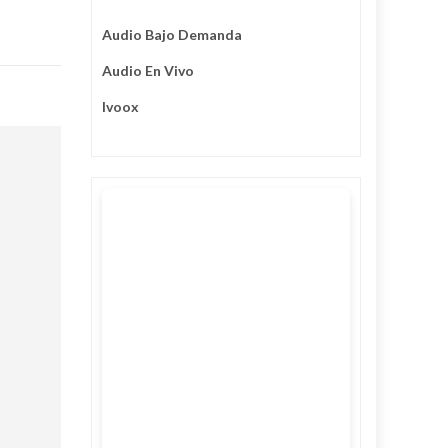
Audio Bajo Demanda
Audio En Vivo
Ivoox