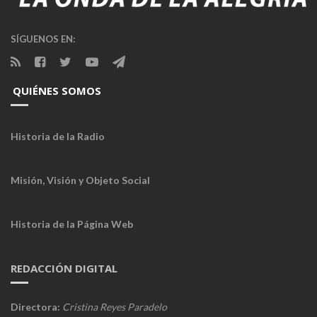
SÍGUENOS EN:
QUIÉNES SOMOS
Historia de la Radio
Misión, Visión y Objeto Social
Historia de la Página Web
REDACCIÓN DIGITAL
Directora:
Cristina Reyes Paradelo