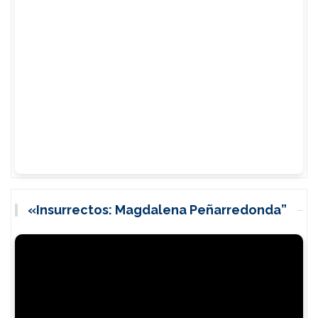
«Insurrectos: Magdalena Peñarredonda”