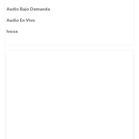
Audio Bajo Demanda
Audio En Vivo
Ivoox