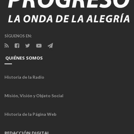
SÍGUENOS EN:
QUIÉNES SOMOS
Historia de la Radio
Misión, Visión y Objeto Social
Historia de la Página Web
REDACCIÓN DIGITAL